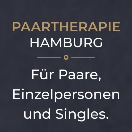
PAARTHERAPIE
HAMBURG
Für Paare,
Einzelpersonen
und Singles.