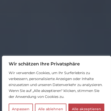
Wir schätzen Ihre Privatsphäre
Wir verwenden Cookies, um Ihr Surferlebnis zu
verbessern, personalisierte Anzeigen oder Inhalte
einzusetzen und unseren Datenverkehr zu analysieren.
Wenn Sie auf „Alle akzeptieren" klicken, stimmen SIe
der Anwendung von Cookies zu.
Anpassen
Alle ablehnen
Alle akzeptieren